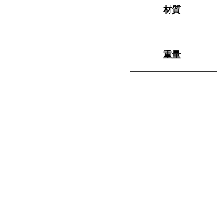
材質
重量