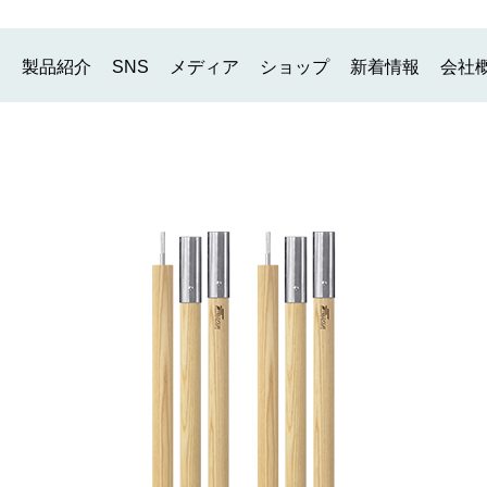
製品紹介
SNS
メディア
ショップ
新着情報
会社