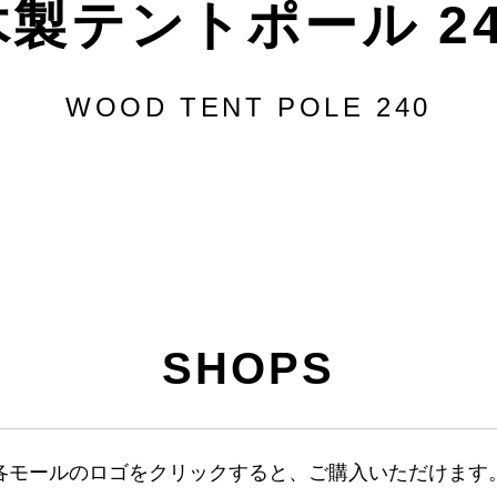
木製テントポール 24
WOOD TENT POLE 240
SHOPS
各モールのロゴをクリックすると、ご購入いただけます