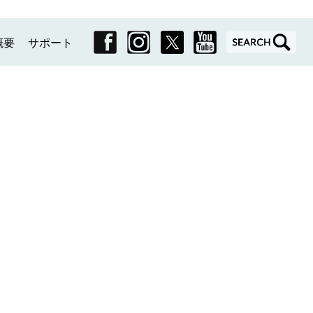
概要
サポート