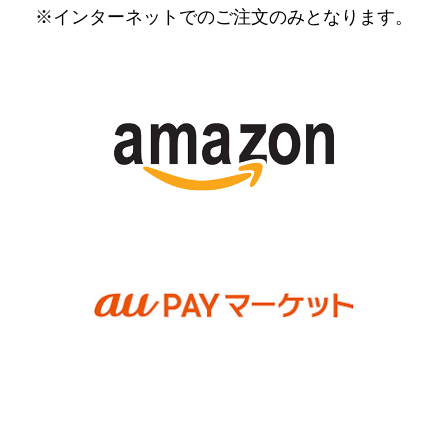
※インターネットでのご注文のみとなります。