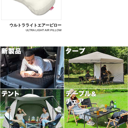
ウルトラライトエアーピロー
ULTRA LIGHT AIR PILLOW