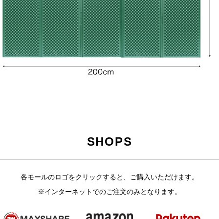
SHOPS
各モールのロゴをクリックすると、ご購入いただけます。
※インターネットでのご注文のみとなります。