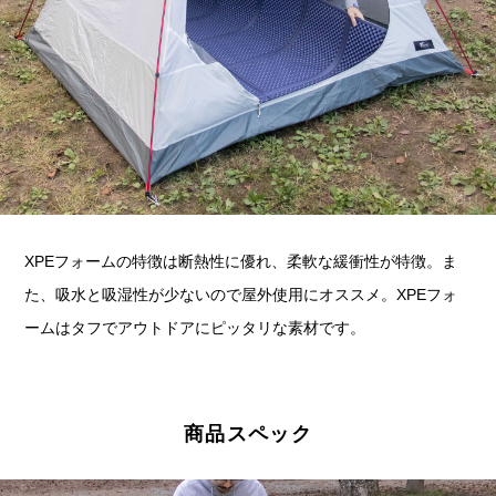
XPEフォームの特徴は断熱性に優れ、柔軟な緩衝性が特徴。ま
た、吸水と吸湿性が少ないので屋外使用にオススメ。XPEフォ
ームはタフでアウトドアにピッタリな素材です。
商品スペック