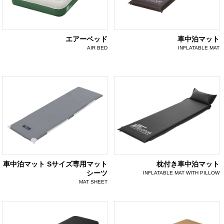
エアーベッド
車中泊マット
AIR BED
INFLATABLE MAT
車中泊マット Sサイズ専用マット
枕付き車中泊マット
シーツ
INFLATABLE MAT WITH PILLOW
MAT SHEET