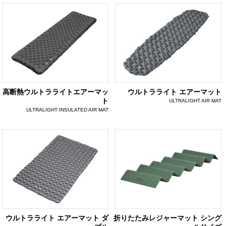
高断熱ウルトラライトエアーマッ
ウルトラライト エアーマット
ト
ULTRALIGHT AIR MAT
ULTRALIGHT INSULATED AIR MAT
ウルトラライト エアーマット ダ
折りたたみレジャーマット シング