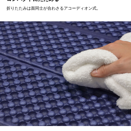
折りたたみは面同士が合わさるアコーディオン式。