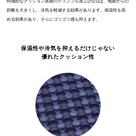
特徴的なクッション表面のディンプル加工(凹凸)は、地面からの
距離を大きくし、冷気を軽減する効果があります。保温性を高
める効果があり、さらにゴツゴツ感も抑えます。
保温性や冷気を抑えるだけじゃない
優れたクッション性