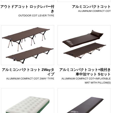
アウトドアコット ロックレバー付
アルミコンパクトコット
き
ALUMINUM COMPACT COT
OUTDOOR COT LEVER TYPE
アルミコンパクトコット 2Wayタ
アルミコンパクトコット+枕付き
イプ
車中泊マット Sセット
ALUMINUM COMPACT COT 2WAY TYPE
ALUMINUM COMPACT COT+INFLATABLE
MAT WITH PILLOW(S)