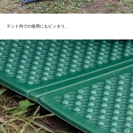
テント内での使用にもピッタリ。