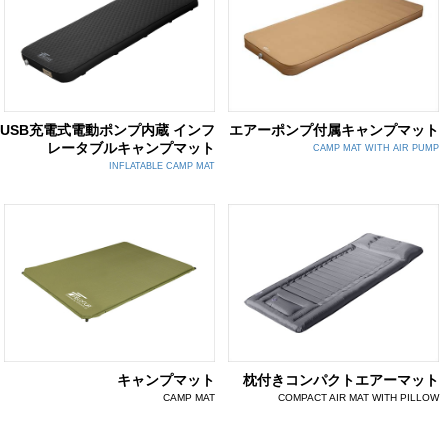
USB充電式電動ポンプ内蔵 インフ
エアーポンプ付属キャンプマット
レータブルキャンプマット
CAMP MAT WITH AIR PUMP
INFLATABLE CAMP MAT
キャンプマット
枕付きコンパクトエアーマット
CAMP MAT
COMPACT AIR MAT WITH PILLOW