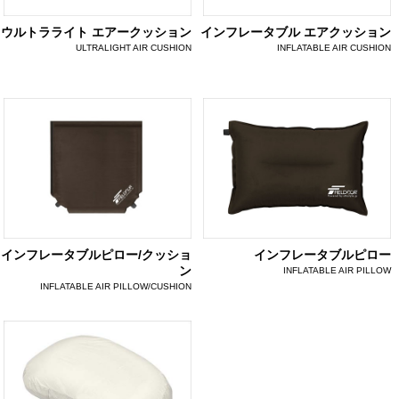
ウルトラライト エアークッション
インフレータブル エアクッション
ULTRALIGHT AIR CUSHION
INFLATABLE AIR CUSHION
インフレータブルピロー/クッショ
インフレータブルピロー
ン
INFLATABLE AIR PILLOW
INFLATABLE AIR PILLOW/CUSHION