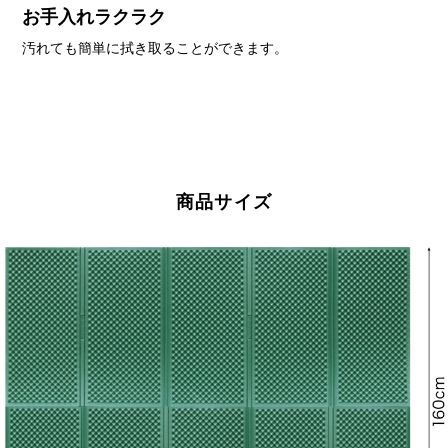
お手入れラクラク
汚れても簡単に拭き取ることができます。
商品サイズ