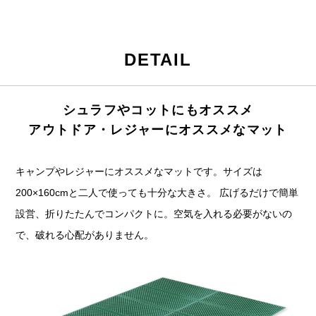
DETAIL
シュラフやコットにもオススメ
アウトドア・レジャーにオススメなマット
キャンプやレジャーにオススメなマットです。サイズは
200×160cmと二人で使っても十分な大きさ。 広げるだけで簡単
設営、折りたたんでコンパクトに。空気を入れる必要がないの
で、破れる心配がありません。