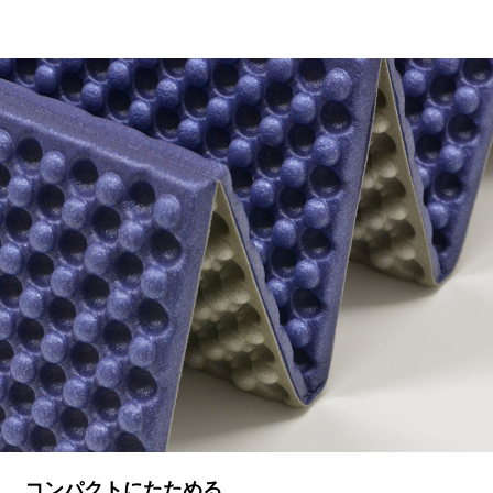
コンパクトにたためる