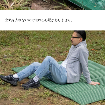
空気を入れないので破れる心配がありません。