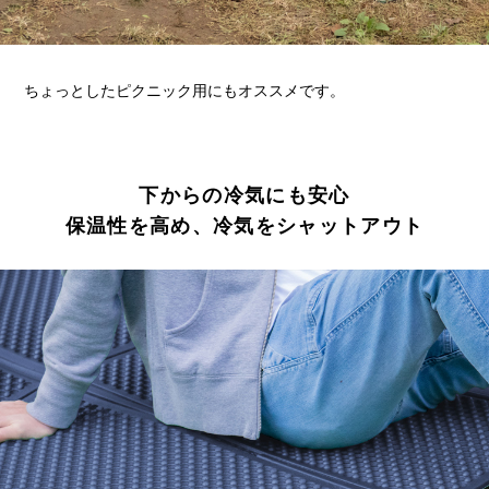
ちょっとしたピクニック用にもオススメです。
下からの冷気にも安心
保温性を高め、冷気をシャットアウト