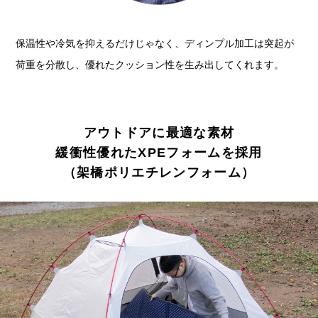
保温性や冷気を抑えるだけじゃなく、ディンプル加工は突起が
荷重を分散し、優れたクッション性を生み出してくれます。
アウトドアに最適な素材
緩衝性優れたXPEフォームを採用
（架橋ポリエチレンフォーム）