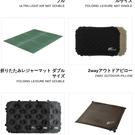
ブル
ルサイズ
ULTRA LIGHT AIR MAT DOUBLE
FOLDING LEISURE MAT SINGLE
折りたたみレジャーマット ダブル
2wayアウトドアピロー
サイズ
2WAY OUTDOOR PILLOW
FOLDING LEISURE MAT DOUBLE