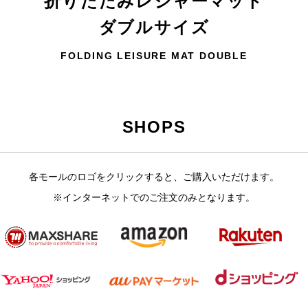
折りたたみレジャーマット
ダブルサイズ
FOLDING LEISURE MAT DOUBLE
SHOPS
各モールのロゴをクリックすると、ご購入いただけます。
※インターネットでのご注文のみとなります。