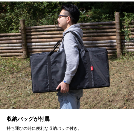
収納バッグが付属
持ち運びの時に便利な収納バッグ付き。