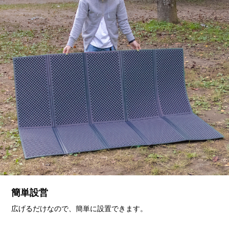
簡単設営
広げるだけなので、簡単に設置できます。