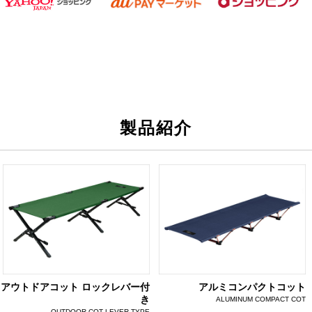
製品紹介
アウトドアコット ロックレバー付
アルミコンパクトコット
き
ALUMINUM COMPACT COT
OUTDOOR COT LEVER TYPE