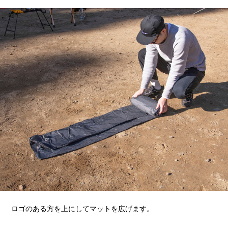
ロゴのある方を上にしてマットを広げます。