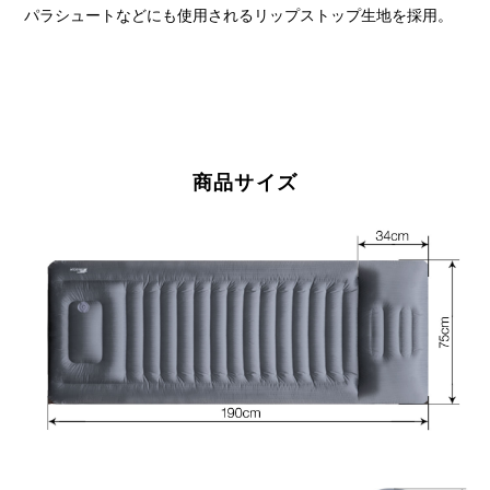
パラシュートなどにも使用されるリップストップ生地を採用。
商品サイズ