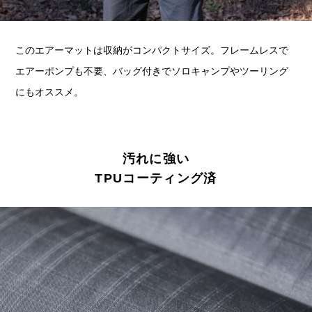
このエアーマットは収納がコンパクトサイズ。フレームレスで
エアーポンプも不要、バッグ付きでソロキャンプやツーリング
にもオススメ。
汚れに強い
TPUコーティング済