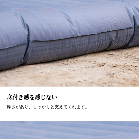
底付き感を感じない
厚さがあり、しっかりと支えてくれます。