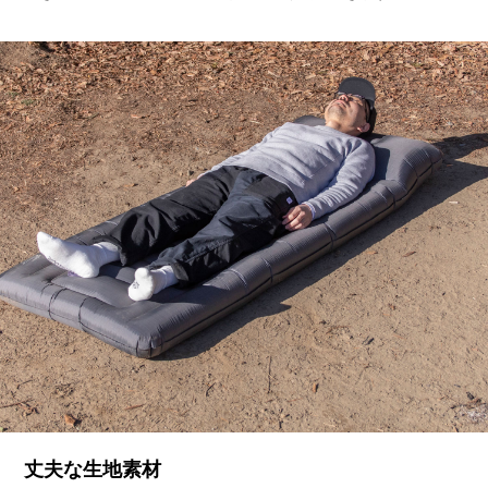
丈夫な生地素材