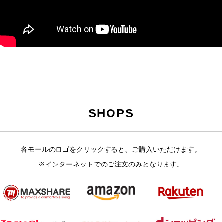
SHOPS
各モールのロゴをクリックすると、ご購入いただけます。
※インターネットでのご注文のみとなります。