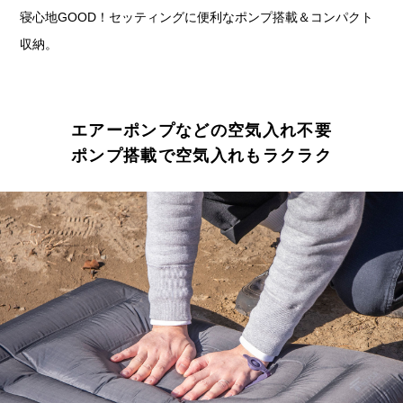
寝心地GOOD！セッティングに便利なポンプ搭載＆コンパクト
収納。
エアーポンプなどの空気入れ不要
ポンプ搭載で空気入れもラクラク