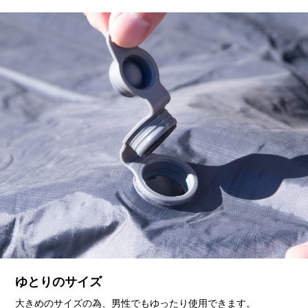
ゆとりのサイズ
大きめのサイズの為、男性でもゆったり使用できます。