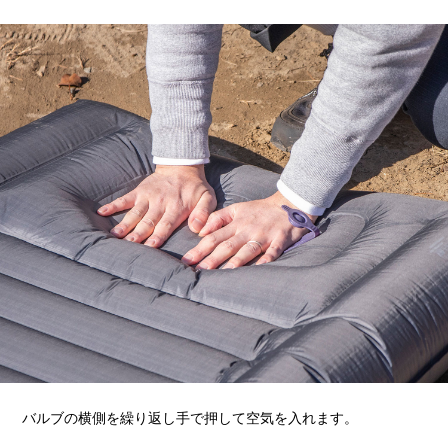
バルブの横側を繰り返し手で押して空気を入れます。