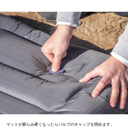
マットが膨らみ硬くなったらバルブのキャップを閉めます。