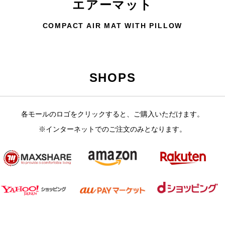
エアーマット
COMPACT AIR MAT WITH PILLOW
SHOPS
各モールのロゴをクリックすると、ご購入いただけます。
※インターネットでのご注文のみとなります。