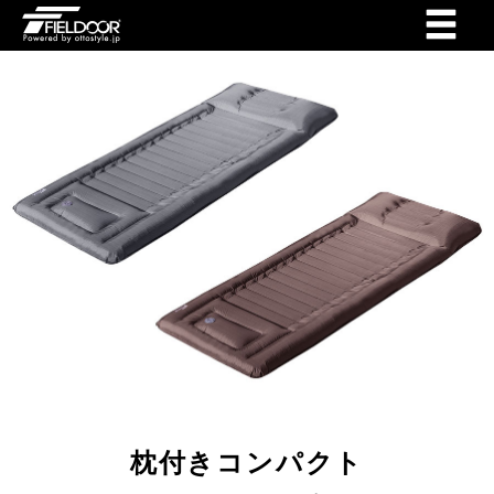
枕付きコンパクト