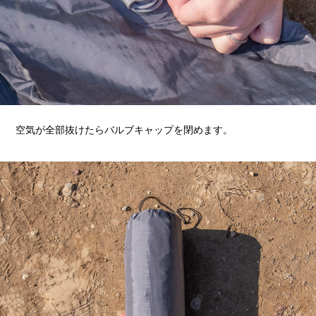
空気が全部抜けたらバルブキャップを閉めます。