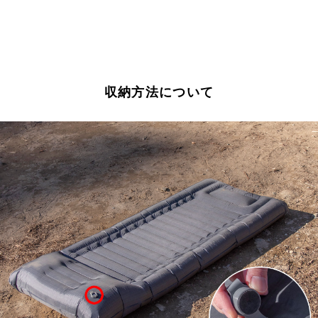
収納方法について