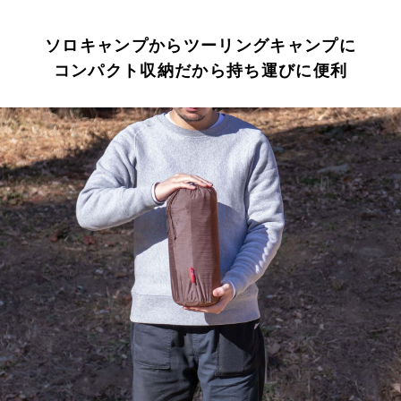
ソロキャンプからツーリングキャンプに
コンパクト収納だから持ち運びに便利