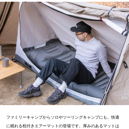
ファミリーキャンプからソロやツーリングキャンプにも。快適
に眠れる枕付きエアーマットの登場です。厚みのあるマットは