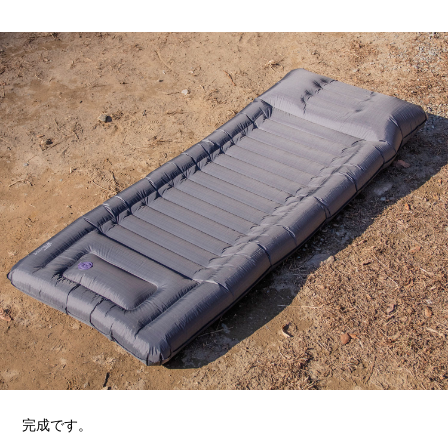
完成です。