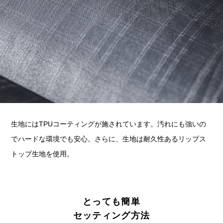
生地にはTPUコーティングが施されています。汚れにも強いの
でハードな環境でも安心。さらに、生地は耐久性あるリップス
トップ生地を使用。
とっても簡単
セッティング方法