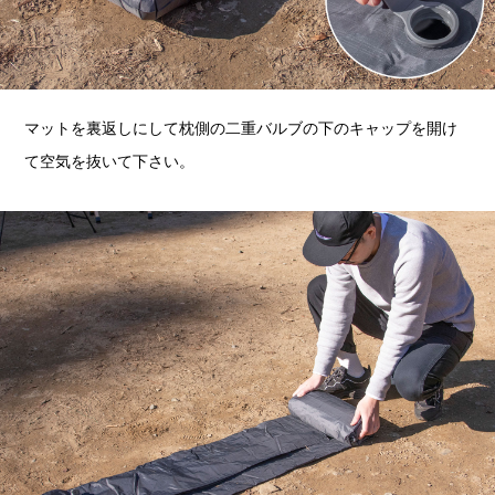
マットを裏返しにして枕側の二重バルブの下のキャップを開け
て空気を抜いて下さい。