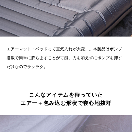
エアーマット・ベッドって空気入れが大変…。本製品はポンプ
搭載で簡単に膨らますことが可能。力を加えずにポンプを押す
だけなのでラクラク。
こんなアイテムを待っていた
エアー＋包み込む形状で寝心地抜群