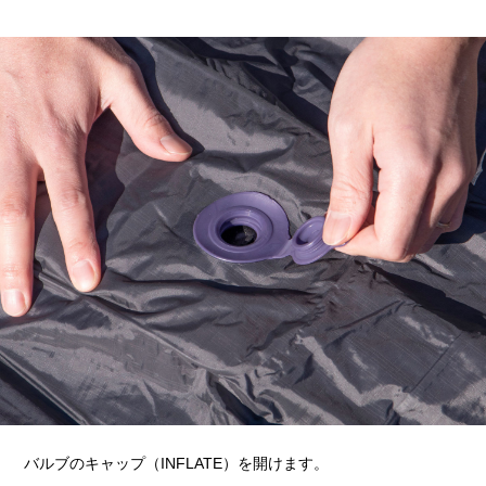
バルブのキャップ（INFLATE）を開けます。