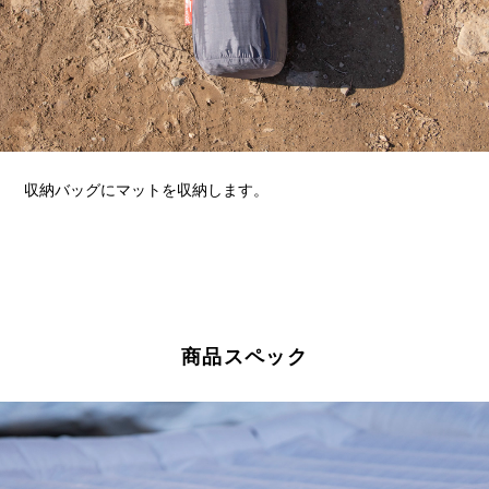
収納バッグにマットを収納します。
商品スペック