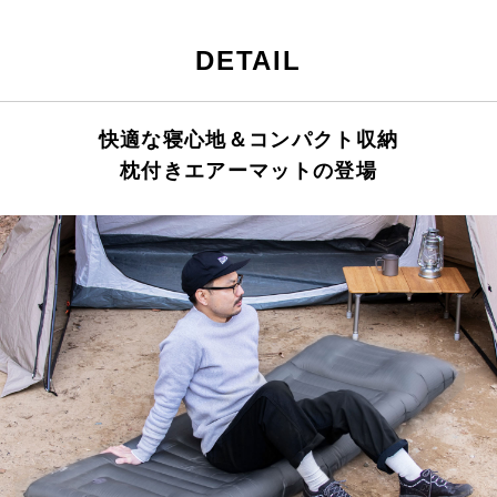
DETAIL
快適な寝心地＆コンパクト収納
枕付きエアーマットの登場