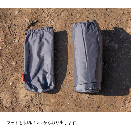
マットを収納バッグから取り出します。