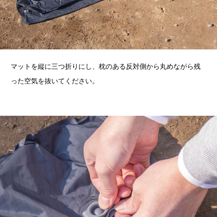
マットを縦に三つ折りにし、枕のある反対側から丸めながら残
った空気を抜いてください。