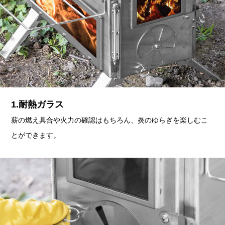
1.耐熱ガラス
薪の燃え具合や火力の確認はもちろん、炎のゆらぎを楽しむこ
とができます。