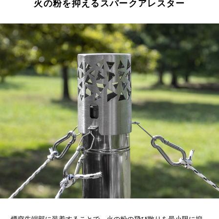
火の粉を抑えるスパークアレスター
煙突先端部に装着することで、火の粉の飛び散りを最小限に抑