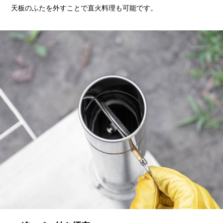
天板のふたを外すことで直火料理も可能です。