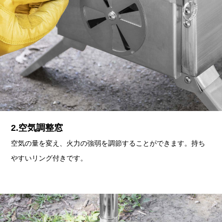
2.空気調整窓
空気の量を変え、火力の強弱を調節することができます。持ち
やすいリング付きです。