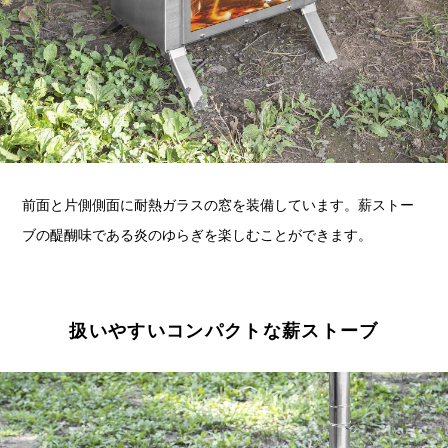
前面と片側側面に耐熱ガラスの窓を装備しています。薪ストー
ブの醍醐味である炎のゆらぎを楽しむことができます。
扱いやすいコンパクトな薪ストーブ