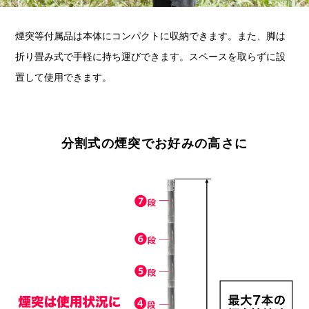
煙突等付属品は本体にコンパクトに収納できます。また、脚は
折り畳み式で手軽に持ち運びできます。スペースを取らずに設
置して使用できます。
分割式の煙突でお好みの高さに