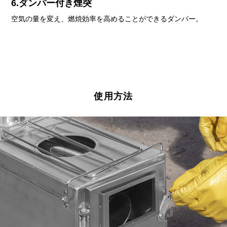
6.ダンパー付き煙突
空気の量を変え、燃焼効率を高めることができるダンパー。
使用方法