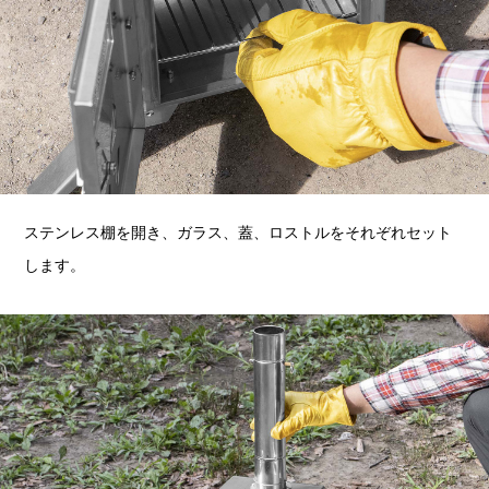
ステンレス棚を開き、ガラス、蓋、ロストルをそれぞれセット
します。