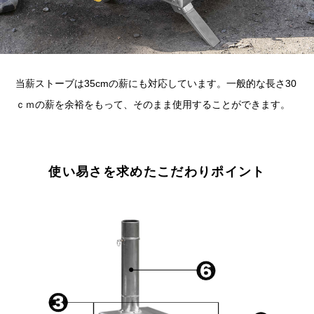
当薪ストーブは35cmの薪にも対応しています。一般的な長さ30
ｃｍの薪を余裕をもって、そのまま使用することができます。
使い易さを求めたこだわりポイント