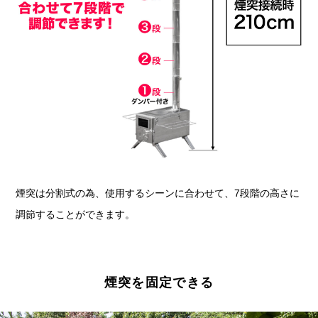
煙突は分割式の為、使用するシーンに合わせて、7段階の高さに
調節することができます。
煙突を固定できる