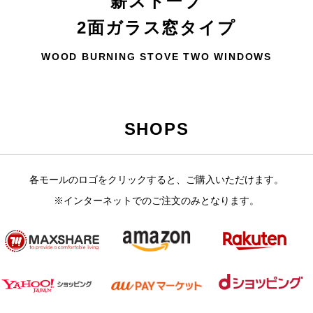
薪ストーブ
2面ガラス窓タイプ
WOOD BURNING STOVE TWO WINDOWS
SHOPS
各モールのロゴをクリックすると、ご購入いただけます。
※インターネットでのご注文のみとなります。