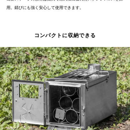
用。錆びにも強く安心して使用できます。
コンパクトに収納できる