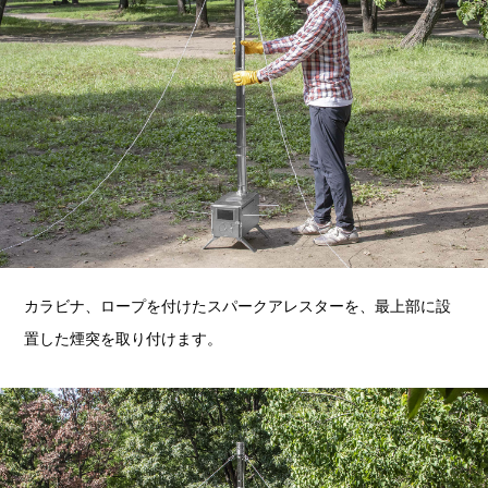
カラビナ、ロープを付けたスパークアレスターを、最上部に設
置した煙突を取り付けます。