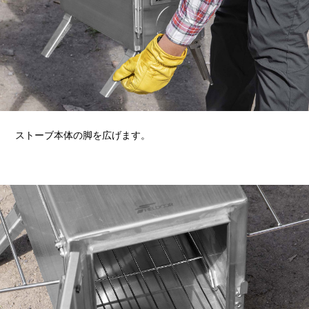
ストーブ本体の脚を広げます。