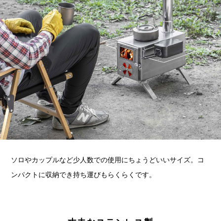
ソロやカップルなど少人数での使用にちょうどいいサイズ。コ
ンパクトに収納でき持ち運びもらくらくです。