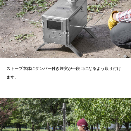
ストーブ本体にダンパー付き煙突が一段目になるよう取り付け
ます。