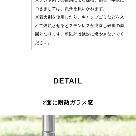
つきましては、責任を負いかねます。
※着火剤を使用したり、キャンプゴミなどを入
れて燃焼させるとステンレスが腐食し破損の原
因となります。薪以外は絶対に燃やさないでく
ださい。
DETAIL
2面に耐熱ガラス窓