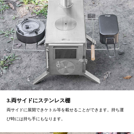
3.両サイドにステンレス棚
両サイドに展開できケトル等を載せることができます。持ち運
び時には持ち手にもなります。