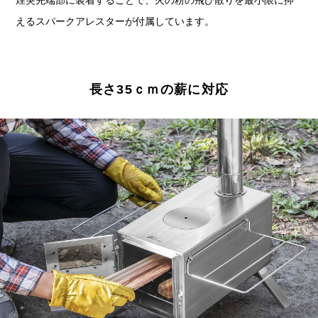
えるスパークアレスターが付属しています。
長さ35ｃｍの薪に対応