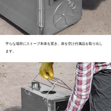
平らな場所にストーブ本体を置き、扉を空け付属品を取り出し
ます。