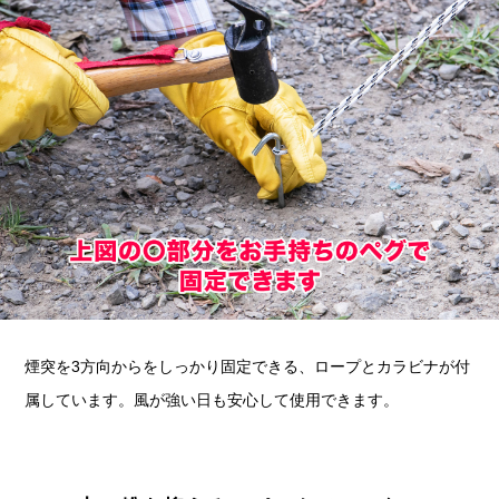
煙突を3方向からをしっかり固定できる、ロープとカラビナが付
属しています。風が強い日も安心して使用できます。