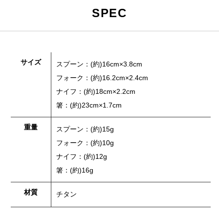
SPEC
サイズ
スプーン：(約)16cm×3.8cm
フォーク：(約)16.2cm×2.4cm
ナイフ：(約)18cm×2.2cm
箸：(約)23cm×1.7cm
重量
スプーン：(約)15g
フォーク：(約)10g
ナイフ：(約)12g
箸：(約)16g
材質
チタン