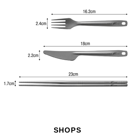
SHOPS