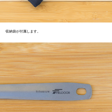
収納袋が付属します。