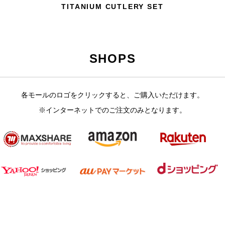
TITANIUM CUTLERY SET
SHOPS
各モールのロゴをクリックすると、ご購入いただけます。
※インターネットでのご注文のみとなります。