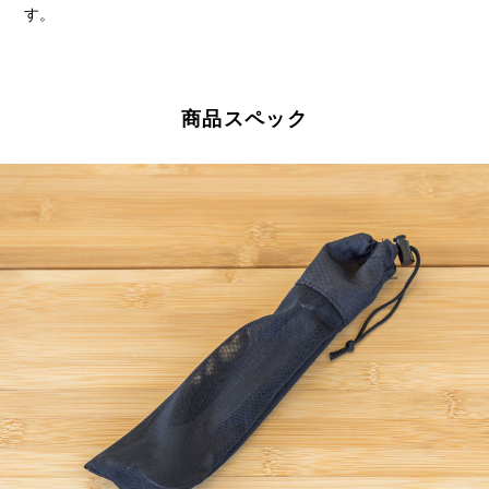
す。
商品スペック