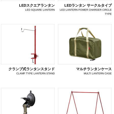
LEDスクエアランタン
LEDランタン サークルタイプ
LED SQUARE LANTERN
LED LANTERN POWER CHARGER CIRCLE
TYPE
クランプ式ランタンスタンド
マルチランタンケース
CLAMP TYPE LANTERN STAND
MULTI LANTERN CASE