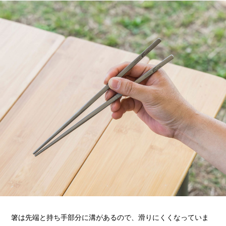
箸は先端と持ち手部分に溝があるので、滑りにくくなっていま