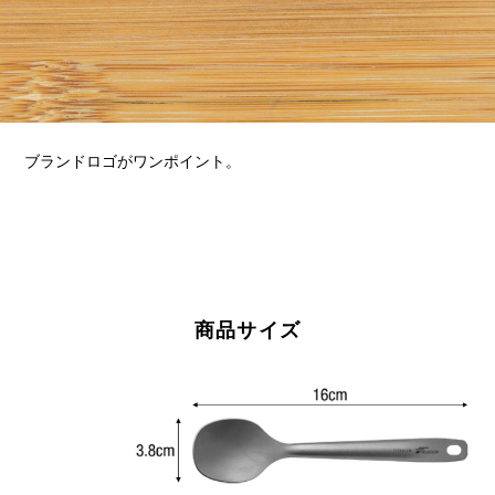
ブランドロゴがワンポイント。
商品サイズ