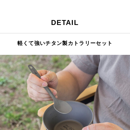
DETAIL
軽くて強いチタン製カトラリーセット