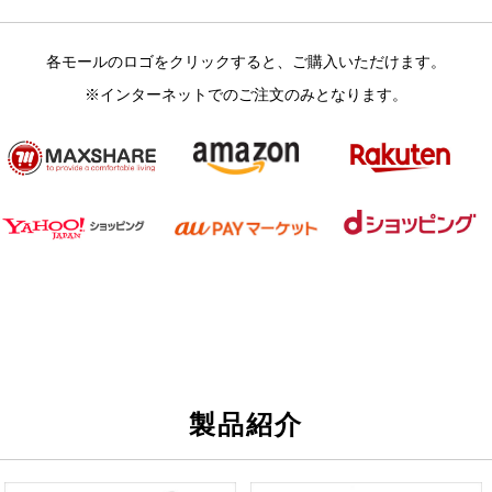
各モールのロゴをクリックすると、ご購入いただけます。
※インターネットでのご注文のみとなります。
製品紹介