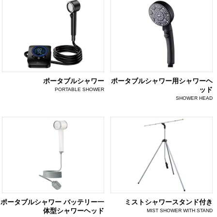
ポータブルシャワー
ポータブルシャワー用シャワーヘ
ッド
PORTABLE SHOWER
SHOWER HEAD
ポータブルシャワー バッテリー一
ミストシャワースタンド付き
体型シャワーヘッド
MIST SHOWER WITH STAND