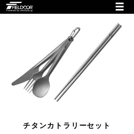
チタンカトラリーセット