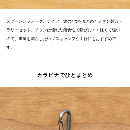
スプーン、フォーク、ナイフ、箸の4つをまとめたチタン製カト
ラリーセット。チタンは優れた耐食性で錆びにくく軽くて強い
ので、重量を減らしたいソロキャンプや山行にもおすすめで
す。
カラビナでひとまとめ