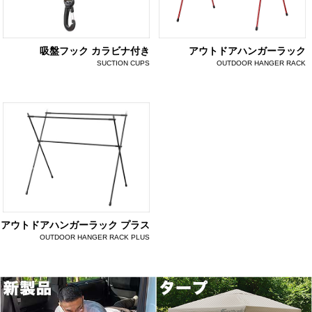
吸盤フック カラビナ付き
アウトドアハンガーラック
SUCTION CUPS
OUTDOOR HANGER RACK
アウトドアハンガーラック プラス
OUTDOOR HANGER RACK PLUS