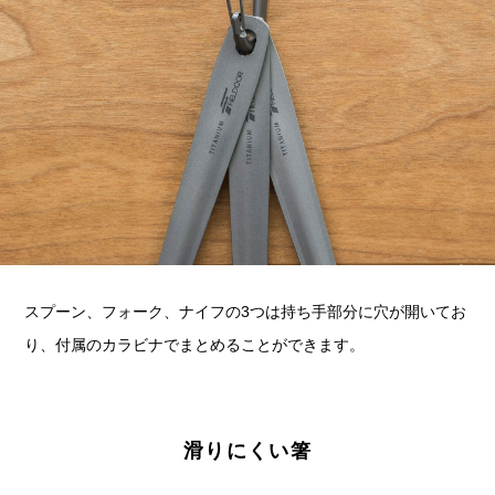
スプーン、フォーク、ナイフの3つは持ち手部分に穴が開いてお
り、付属のカラビナでまとめることができます。
滑りにくい箸