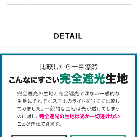
DETAIL