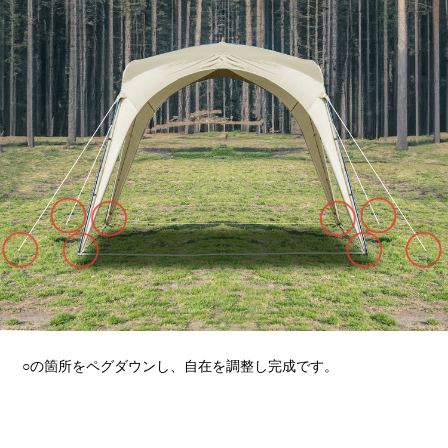
○の箇所をペグダウンし、自在を調整し完成です。