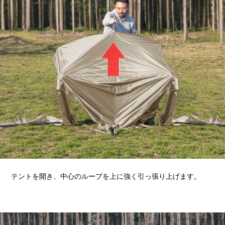
テントを開き、中心のループを上に強く引っ張り上げます。