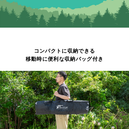
コンパクトに収納できる
移動時に便利な収納バッグ付き