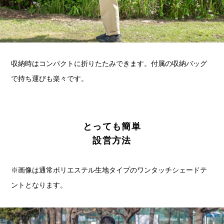
収納時はコンパクトに折りたたみできます。付属の収納バッグ
で持ち運びも楽々です。
とっても簡単
設営方法
※画像は通常ポリエステル生地タイプのワンタッチシェードテ
ントとなります。