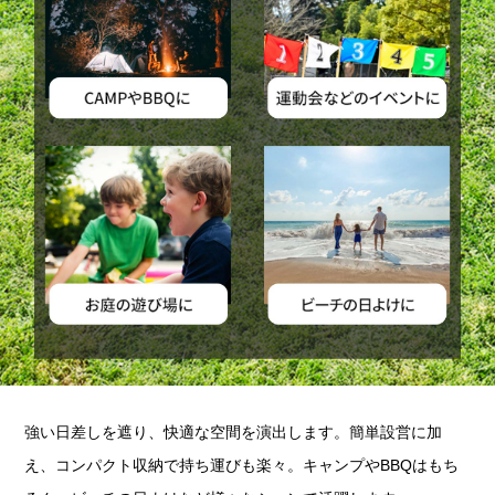
強い日差しを遮り、快適な空間を演出します。簡単設営に加
え、コンパクト収納で持ち運びも楽々。キャンプやBBQはもち