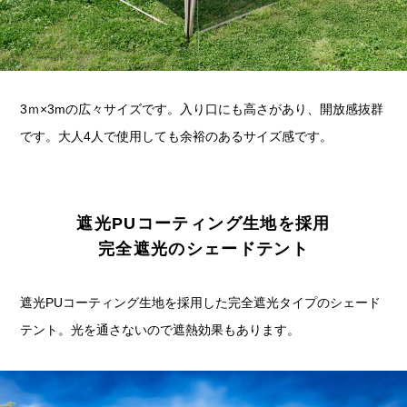
3ｍ×3mの広々サイズです。入り口にも高さがあり、開放感抜群
です。大人4人で使用しても余裕のあるサイズ感です。
遮光PUコーティング生地を採用
完全遮光のシェードテント
遮光PUコーティング生地を採用した完全遮光タイプのシェード
テント。光を通さないので遮熱効果もあります。