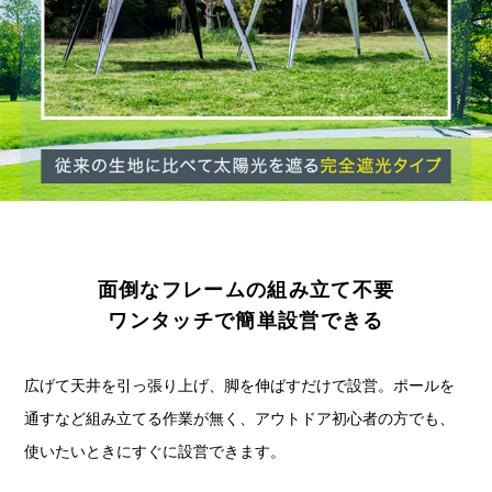
面倒なフレームの組み立て不要
ワンタッチで簡単設営できる
広げて天井を引っ張り上げ、脚を伸ばすだけで設営。ポールを
通すなど組み立てる作業が無く、アウトドア初心者の方でも、
使いたいときにすぐに設営できます。