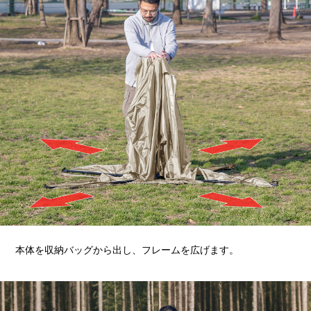
本体を収納バッグから出し、フレームを広げます。