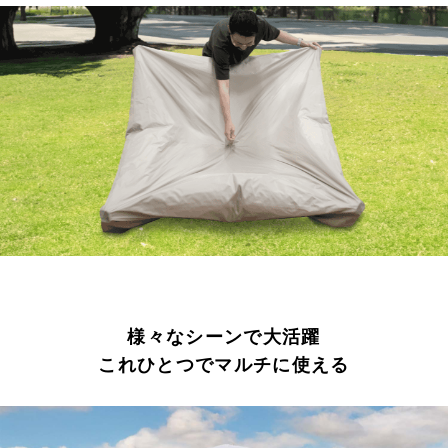
様々なシーンで大活躍
これひとつでマルチに使える