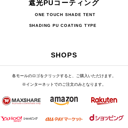
遮光PUコーティング
ONE TOUCH SHADE TENT
SHADING PU COATING TYPE
SHOPS
各モールのロゴをクリックすると、ご購入いただけます。
※インターネットでのご注文のみとなります。