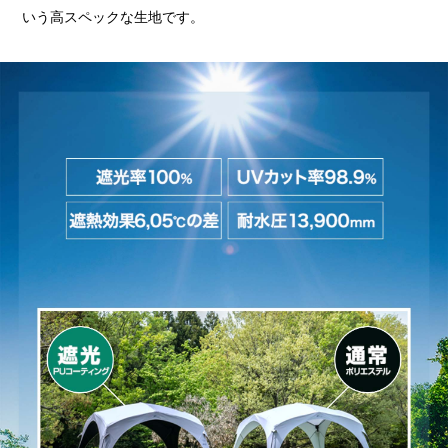
いう高スペックな生地です。