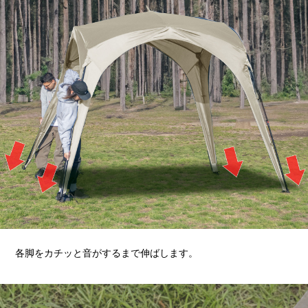
各脚をカチッと音がするまで伸ばします。