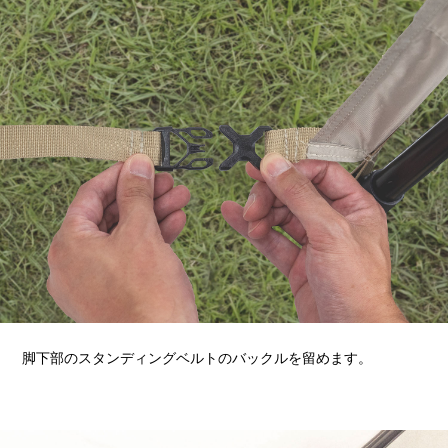
脚下部のスタンディングベルトのバックルを留めます。