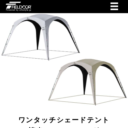
ワンタッチシェードテント