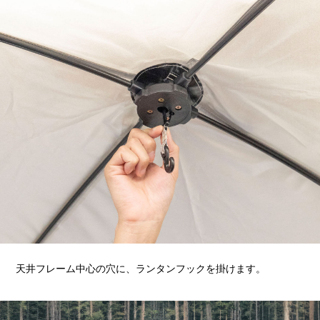
天井フレーム中心の穴に、ランタンフックを掛けます。