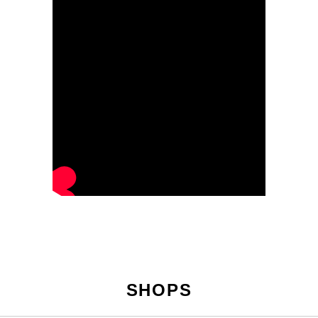
SHOPS