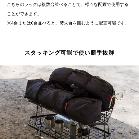
こちらのラックは複数台並べることで、様々な配置で使用する
ことができます。
※4台または6台並べると、焚火台を囲むように配置可能です。
スタッキング可能で使い勝手抜群