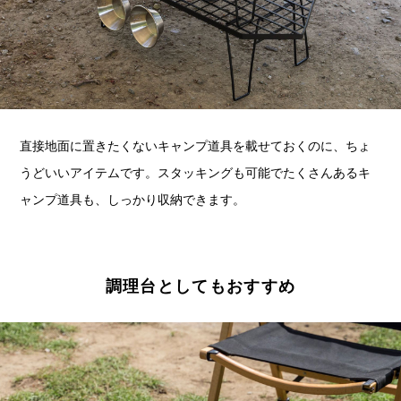
直接地面に置きたくないキャンプ道具を載せておくのに、ちょ
うどいいアイテムです。スタッキングも可能でたくさんあるキ
ャンプ道具も、しっかり収納できます。
調理台としてもおすすめ