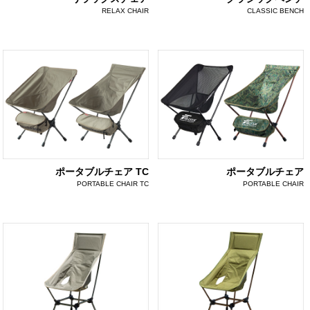
RELAX CHAIR
CLASSIC BENCH
ポータブルチェア TC
ポータブルチェア
PORTABLE CHAIR TC
PORTABLE CHAIR