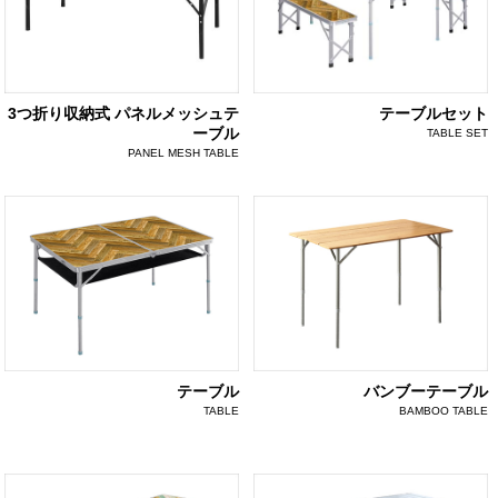
3つ折り収納式 パネルメッシュテ
テーブルセット
ーブル
TABLE SET
PANEL MESH TABLE
テーブル
バンブーテーブル
TABLE
BAMBOO TABLE