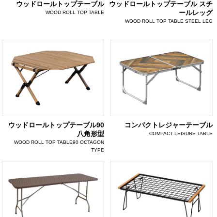
ウッドロールトップテーブル
ウッドロールトップテーブル スチ
ールレッグ
WOOD ROLL TOP TABLE
WOOD ROLL TOP TABLE STEEL LEG
ウッドロールトップテーブル90
コンパクトレジャーテーブル
八角形型
COMPACT LEISURE TABLE
WOOD ROLL TOP TABLE90 OCTAGON
TYPE