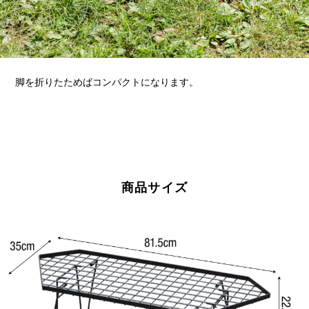
脚を折りたためばコンパクトになります。
商品サイズ