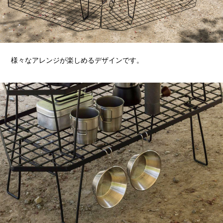
様々なアレンジが楽しめるデザインです。