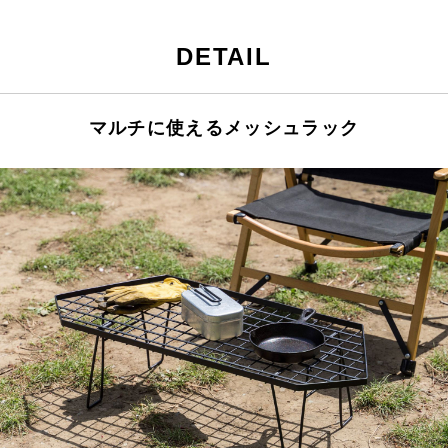
DETAIL
マルチに使えるメッシュラック