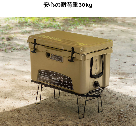
安心の耐荷重30kg