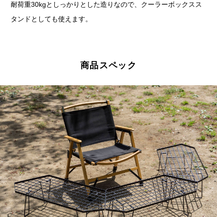
耐荷重30kgとしっかりとした造りなので、クーラーボックスス
タンドとしても使えます。
商品スペック