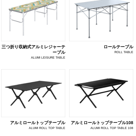
三つ折り収納式アルミレジャーテ
ロールテーブル
ーブル
ROLL TABLE
ALUMI LEISURE TABLE
アルミロールトップテーブル
アルミロールトップテーブル108
ALUMI ROLL TOP TABLE
ALUMI ROLL TOP TABLE 108