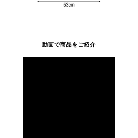
動画で商品をご紹介