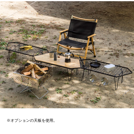
※オプションの天板を使用。