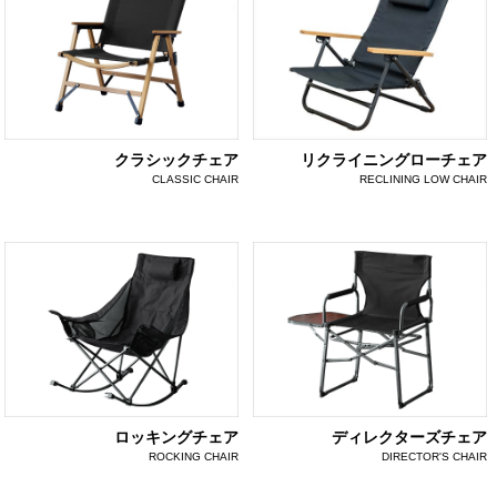
クラシックチェア
リクライニングローチェア
CLASSIC CHAIR
RECLINING LOW CHAIR
ロッキングチェア
ディレクターズチェア
ROCKING CHAIR
DIRECTOR'S CHAIR