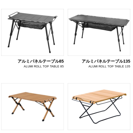
アルミパネルテーブル85
アルミパネルテーブル135
ALUMI ROLL TOP TABLE 85
ALUMI ROLL TOP TABLE 135