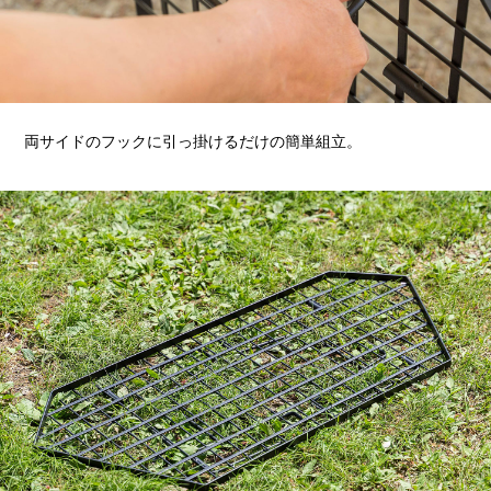
両サイドのフックに引っ掛けるだけの簡単組立。