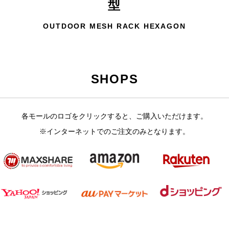
型
OUTDOOR MESH RACK HEXAGON
SHOPS
各モールのロゴをクリックすると、ご購入いただけます。
※インターネットでのご注文のみとなります。