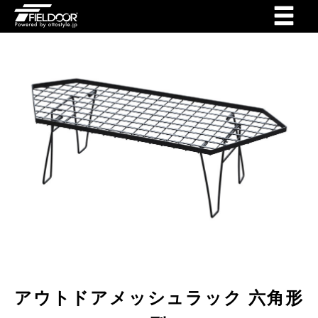
アウトドアメッシュラック 六角形