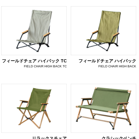
フィールドチェア ハイバック TC
フィールドチェア ハイバック
FIELD CHAIR HIGH BACK TC
FIELD CHAIR HIGH BACK
リラックスチェア
クラシックベンチ