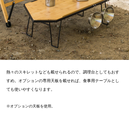
熱々のスキレットなども載せられるので、調理台としてもおす
すめ。オプションの専用天板を載せれば、食事用テーブルとし
ても使いやすくなります。
※オプションの天板を使用。