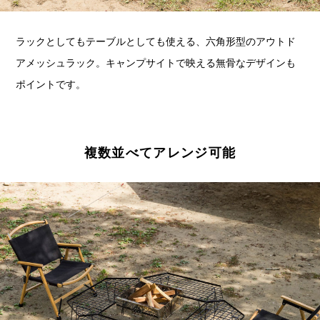
ラックとしてもテーブルとしても使える、六角形型のアウトド
アメッシュラック。キャンプサイトで映える無骨なデザインも
ポイントです。
複数並べてアレンジ可能