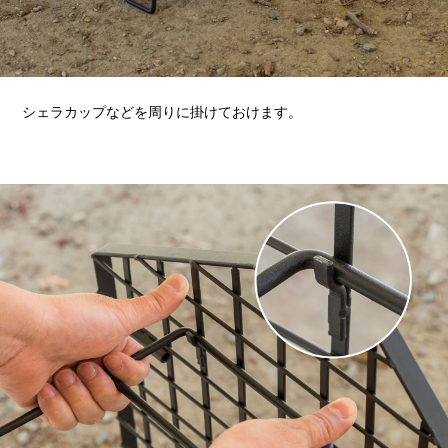
シェラカップなどを周りに掛けておけます。