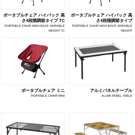
ポータブルチェア ハイバック 高
ポータブルチェア ハイバック 高
さ4段階調節タイプ TC
さ4段階調節タイプ
PORTABLE CHAIR HIGH BACK VARIABLE
PORTABLE CHAIR HIGH BACK VARIABLE
HEIGHT TC
HEIGHT
ポータブルチェア ミニ
アルミパネルテーブル
PORTABLE CHAIR MINI
ALUMI PANEL TABLE