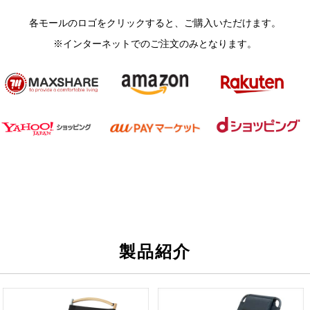
各モールのロゴをクリックすると、ご購入いただけます。
※インターネットでのご注文のみとなります。
製品紹介